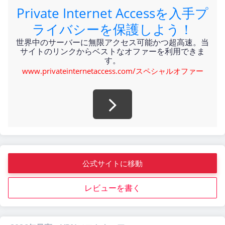
Private Internet Accessを入手プ
ライバシーを保護しよう！
世界中のサーバーに無限アクセス可能かつ超高速。当
サイトのリンクからベストなオファーを利用できま
す。
www.privateinternetaccess.com/スペシャルオファー
公式サイトに移動
レビューを書く