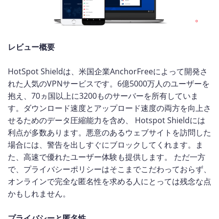
レビュー概要
HotSpot Shieldは、米国企業AnchorFreeによって開発さ
れた人気のVPNサービスです。6億5000万人のユーザーを
抱え、70ヵ国以上に3200ものサーバーを所有していま
す。ダウンロード速度とアップロード速度の両方を向上さ
せるためのデータ圧縮能力を含め、 Hotspot Shieldには
利点が多数あります。悪意のあるウェブサイトを訪問した
場合には、警告を出しすぐにブロックしてくれます。ま
た、高速で優れたユーザー体験も提供します。 ただ一方
で、プライバシーポリシーはそこまでこだわっておらず、
オンラインで完全な匿名性を求める人にとっては残念な点
かもしれません。
プライバシーと匿名性