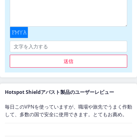
送信
Hotspot Shieldアバスト製品のユーザーレビュー
毎日このVPNを使っていますが、職場や旅先でうまく作動
して、多数の国で安全に使用できます。とてもお薦め。