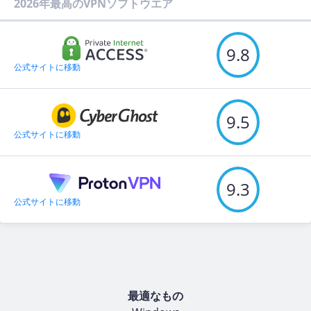
2026年最高のVPNソフトウエア
9.8
公式サイトに移動
9.5
公式サイトに移動
9.3
公式サイトに移動
最適なもの