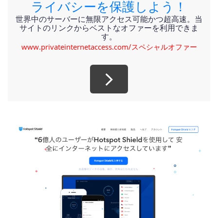
ライバシーを保護しよう！
世界中のサーバーに無限アクセス可能かつ超高速。当
サイトのリンクからベストなオファーを利用できま
す。
www.privateinternetaccess.com/スペシャルオファー