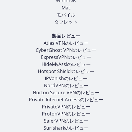
Windows
Mac
モバイル
タブレット
製品レビュー
Atlas VPNのレビュー
CyberGhost VPNのレビュー
ExpressVPNのレビュー
HideMyAss!のレビュー
Hotspot Shieldのレビュー
IPVanishのレビュー
NordVPNのレビュー
Norton Secure VPNのレビュー
Private Internet Accessのレビュー
PrivateVPNのレビュー
ProtonVPNのレビュー
SaferVPNのレビュー
Surfsharkのレビュー