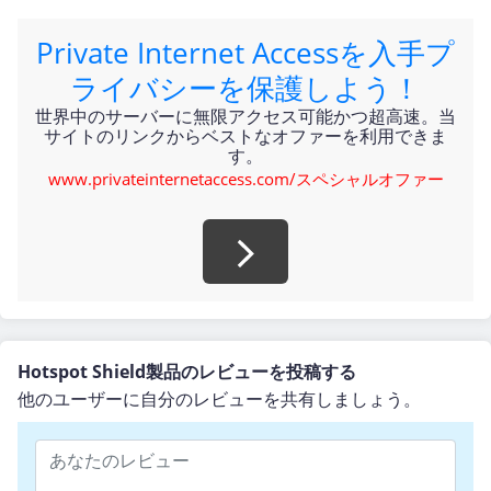
Private Internet Accessを入手プ
ライバシーを保護しよう！
世界中のサーバーに無限アクセス可能かつ超高速。当
サイトのリンクからベストなオファーを利用できま
す。
www.privateinternetaccess.com/スペシャルオファー
Hotspot Shield製品のレビューを投稿する
他のユーザーに自分のレビューを共有しましょう。