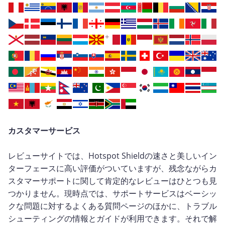
カスタマーサービス
レビューサイトでは、Hotspot Shieldの速さと美しいイン
ターフェースに高い評価がついていますが、残念ながらカ
スタマーサポートに関して肯定的なレビューはひとつも見
つかりません。現時点では、サポートサービスはベーシッ
クな問題に対するよくある質問ページのほかに、トラブル
シューティングの情報とガイドが利用できます。それで解