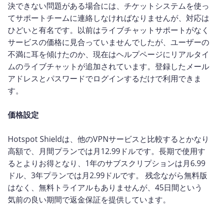
決できない問題がある場合には、チケットシステムを使っ
てサポートチームに連絡しなければなりませんが、対応は
ひどいと有名です。以前はライブチャットサポートがなく
サービスの価格に見合っていませんでしたが、ユーザーの
不満に耳を傾けたのか、現在はヘルプページにリアルタイ
ムのライブチャットが追加されています。登録したメール
アドレスとパスワードでログインするだけで利用できま
す。
価格設定
Hotspot Shieldは、他のVPNサービスと比較するとかなり
高額で、月間プランでは月12.99ドルです。長期で使用す
るとよりお得となり、1年のサブスクリプションは月6.99
ドル、3年プランでは月2.99ドルです。 残念ながら無料版
はなく、無料トライアルもありませんが、45日間という
気前の良い期間で返金保証を提供しています。